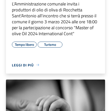
L'Amministrazione comunale invita i
produttori di olio di oliva di Rocchetta
Sant'Antonio all'incontro che si terrà presso il
comune il giorno 3 marzo 2024 alle ore 18:00
per la partecipazione al concorso "Master of
olive Oil 2024 International Cont"
Tempo libero
Turismo
LEGGI DI PIÙ