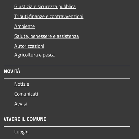
Giustizia e sicurezza pubblica
Tributi,finanze e contravvenzioni
Ambiente
Salute, benessere e assistenza
Autorizzazioni
Agricoltura e pesca
NOVITÀ
Notizie
Comunicati
Avvisi
VIVERE IL COMUNE
Luoghi