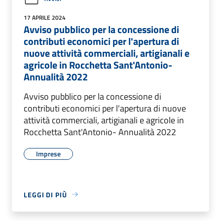
17 APRILE 2024
Avviso pubblico per la concessione di
contributi economici per l'apertura di
nuove attività commerciali, artigianali e
agricole in Rocchetta Sant'Antonio-
Annualità 2022
Avviso pubblico per la concessione di
contributi economici per l'apertura di nuove
attività commerciali, artigianali e agricole in
Rocchetta Sant'Antonio- Annualità 2022
Imprese
LEGGI DI PIÙ