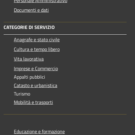
Personale Amministrativo
Documenti e dati
CATEGORIE DI SERVIZIO
Anagrafe e stato civile
Cultura e tempo libero
Vita lavorativa
Imprese e Commercio
Appalti pubblici
Catasto e urbanistica
Turismo
Mobilità e trasporti
Educazione e formazione