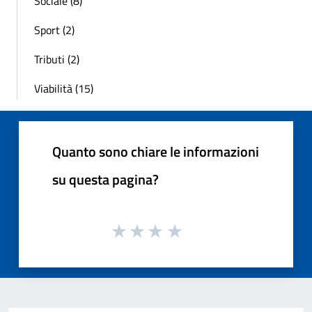
Sociale (8)
Sport (2)
Tributi (2)
Viabilità (15)
Quanto sono chiare le informazioni
su questa pagina?