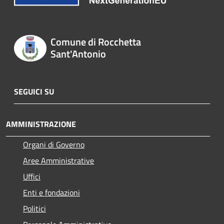
Comune di Rocchetta
Sant'Antonio
SEGUICI SU
AMMINISTRAZIONE
Organi di Governo
Aree Amministrative
Uffici
Enti e fondazioni
Politici