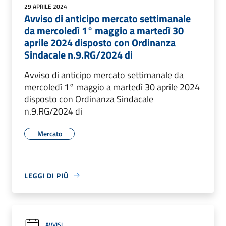
29 APRILE 2024
Avviso di anticipo mercato settimanale
da mercoledì 1° maggio a martedì 30
aprile 2024 disposto con Ordinanza
Sindacale n.9.RG/2024 di
Avviso di anticipo mercato settimanale da
mercoledì 1° maggio a martedì 30 aprile 2024
disposto con Ordinanza Sindacale
n.9.RG/2024 di
Mercato
LEGGI DI PIÙ
AVVISI