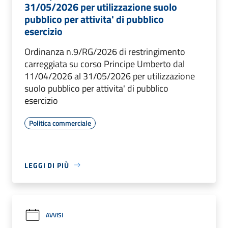
31/05/2026 per utilizzazione suolo
pubblico per attivita' di pubblico
esercizio
Ordinanza n.9/RG/2026 di restringimento
carreggiata su corso Principe Umberto dal
11/04/2026 al 31/05/2026 per utilizzazione
suolo pubblico per attivita' di pubblico
esercizio
Politica commerciale
LEGGI DI PIÙ
AVVISI