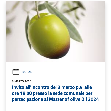
NOTIZIE
6 MARZO 2024
Invito all'incontro del 3 marzo p.v. alle
ore 18:00 presso la sede comunale per
partecipazione al Master of olive Oil 2024