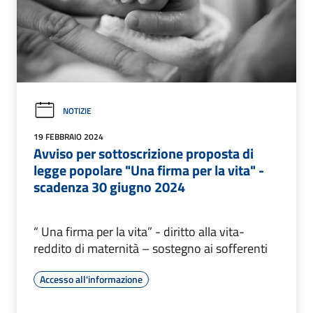
NOTIZIE
19 FEBBRAIO 2024
Avviso per sottoscrizione proposta di
legge popolare "Una firma per la vita" -
scadenza 30 giugno 2024
“ Una firma per la vita” - diritto alla vita-
reddito di maternità – sostegno ai sofferenti
Accesso all'informazione