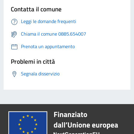
Contatta il comune
Leggi le domande frequenti
Chiama il comune 0885.654007
Prenota un appuntamento
Problemi in città
Segnala disservizio