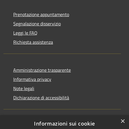
Prenotazione appuntamento
Segnalazione disservizio
Leggi le FAQ
Richiesta assistenza
Amministrazione trasparente
Informativa privacy
Note legali
Dichiarazione di accessibilità
×
Informazioni sui cookie
RSS
Copyright © 2026 • Comune di