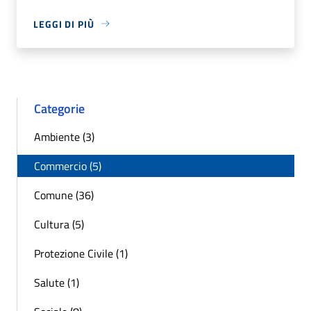
LEGGI DI PIÙ
Categorie
Ambiente (3)
Commercio (5)
Comune (36)
Cultura (5)
Protezione Civile (1)
Salute (1)