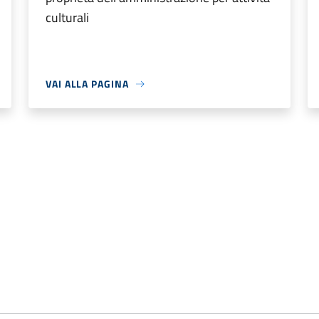
culturali
VAI ALLA PAGINA