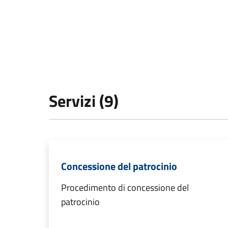
Servizi (9)
Concessione del patrocinio
Procedimento di concessione del
patrocinio