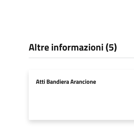
Altre informazioni (5)
Atti Bandiera Arancione