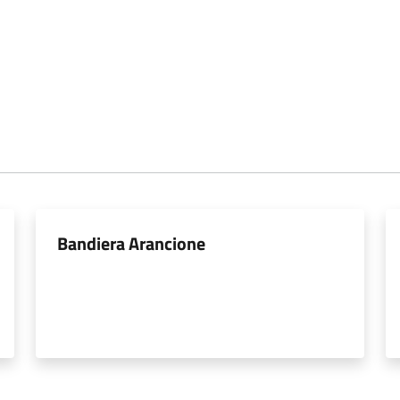
Bandiera Arancione