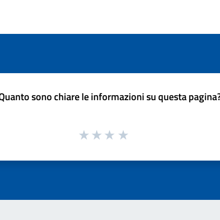
Quanto sono chiare le informazioni su questa pagina