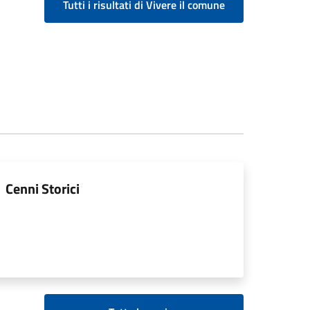
Tutti i risultati di Vivere il comune
Cenni Storici