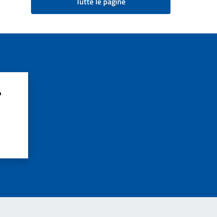
Tutte le pagine
?