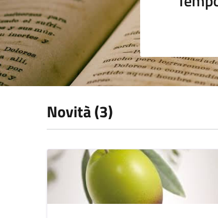
Tempo
Novità (3)