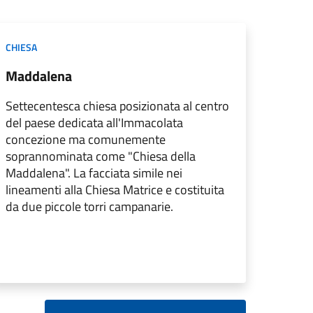
CHIESA
Maddalena
Settecentesca chiesa posizionata al centro
del paese dedicata all'Immacolata
concezione ma comunemente
soprannominata come "Chiesa della
Maddalena". La facciata simile nei
lineamenti alla Chiesa Matrice e costituita
da due piccole torri campanarie.