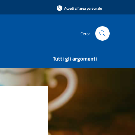
Accedi all'area personale
Cerca
Tutti gli argomenti