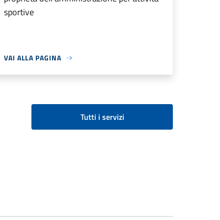
sportive
VAI ALLA PAGINA
Tutti i servizi