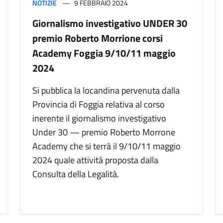
NOTIZIE
9 FEBBRAIO 2024
Giornalismo investigativo UNDER 30
premio Roberto Morrione corsi
Academy Foggia 9/10/11 maggio
2024
Si pubblica la locandina pervenuta dalla
Provincia di Foggia relativa al corso
inerente il giornalismo investigativo
Under 30 — premio Roberto Morrone
Academy che si terrà il 9/10/11 maggio
2024 quale attività proposta dalla
Consulta della Legalità.