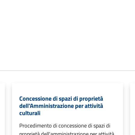
Concessione di spazi di proprietà
dell'Amministrazione per attività
culturali
Procedimento di concessione di spazi di
proprietà dell'amministrazione per attività