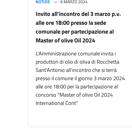
NOTIZIE
6 MARZO 2024
Invito all'incontro del 3 marzo p.v.
alle ore 18:00 presso la sede
comunale per partecipazione al
Master of olive Oil 2024
L'Amministrazione comunale invita i
produttori di olio di oliva di Rocchetta
Sant'Antonio all'incontro che si terrà
presso il comune il giorno 3 marzo 2024
alle ore 18:00 per la partecipazione al
concorso "Master of olive Oil 2024
International Cont"