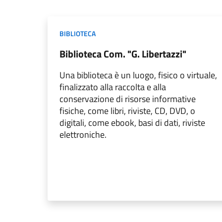
BIBLIOTECA
Biblioteca Com. "G. Libertazzi"
Una biblioteca è un luogo, fisico o virtuale,
finalizzato alla raccolta e alla
conservazione di risorse informative
fisiche, come libri, riviste, CD, DVD, o
digitali, come ebook, basi di dati, riviste
elettroniche.