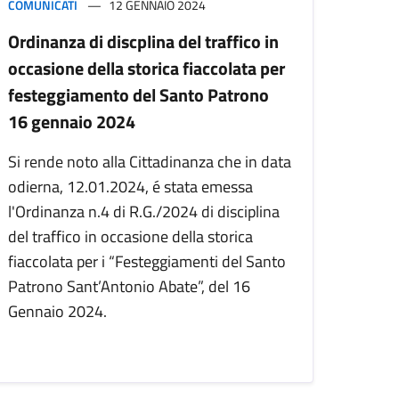
COMUNICATI
12 GENNAIO 2024
Ordinanza di discplina del traffico in
occasione della storica fiaccolata per
festeggiamento del Santo Patrono
16 gennaio 2024
Si rende noto alla Cittadinanza che in data
odierna, 12.01.2024, é stata emessa
l'Ordinanza n.4 di R.G./2024 di disciplina
del traffico in occasione della storica
fiaccolata per i “Festeggiamenti del Santo
Patrono Sant’Antonio Abate”, del 16
Gennaio 2024.