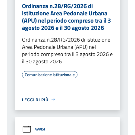
Ordinanza n.28/RG/2026 di
istituzione Area Pedonale Urbana
(APU) nel periodo compreso tra il 3
agosto 2026 e il 30 agosto 2026
Ordinanza n.28/RG/2026 di istituzione
Area Pedonale Urbana (APU) nel
periodo compreso tra il 3 agosto 2026 e
il 30 agosto 2026
Comunicazione istituzionale
LEGGI DI PIÙ
AVVISI