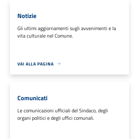
Notizie
Gli ultimi aggiornamenti sugli avvenimenti e la
vita culturale nel Comune.
VAI ALLA PAGINA
Comunicati
Le comunicazioni ufficiali del Sindaco, degli
organi politici e degli uffici comunali.