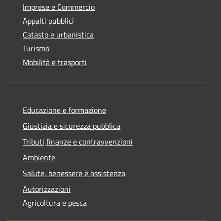
Imprese e Commercio
Appalti pubblici
Catasto e urbanistica
Turismo
Mobilità e trasporti
Educazione e formazione
Giustizia e sicurezza pubblica
Tributi,finanze e contravvenzioni
Ambiente
Salute, benessere e assistenza
Autorizzazioni
Agricoltura e pesca