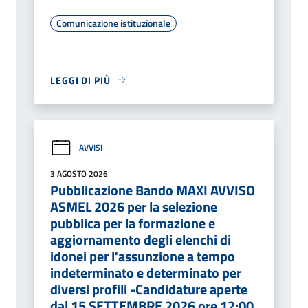
Comunicazione istituzionale
LEGGI DI PIÙ
AVVISI
3 AGOSTO 2026
Pubblicazione Bando MAXI AVVISO
ASMEL 2026 per la selezione
pubblica per la formazione e
aggiornamento degli elenchi di
idonei per l'assunzione a tempo
indeterminato e determinato per
diversi profili -Candidature aperte
dal 15 SETTEMBRE 2026 ore 12:00