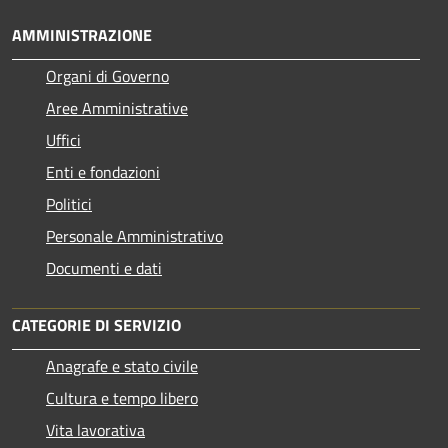
AMMINISTRAZIONE
Organi di Governo
Aree Amministrative
Uffici
Enti e fondazioni
Politici
Personale Amministrativo
Documenti e dati
CATEGORIE DI SERVIZIO
Anagrafe e stato civile
Cultura e tempo libero
Vita lavorativa