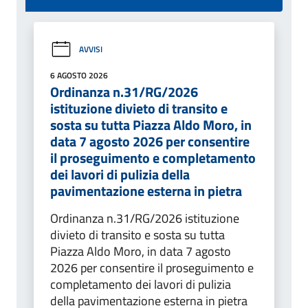
AVVISI
6 AGOSTO 2026
Ordinanza n.31/RG/2026
istituzione divieto di transito e
sosta su tutta Piazza Aldo Moro, in
data 7 agosto 2026 per consentire
il proseguimento e completamento
dei lavori di pulizia della
pavimentazione esterna in pietra
Ordinanza n.31/RG/2026 istituzione
divieto di transito e sosta su tutta
Piazza Aldo Moro, in data 7 agosto
2026 per consentire il proseguimento e
completamento dei lavori di pulizia
della pavimentazione esterna in pietra