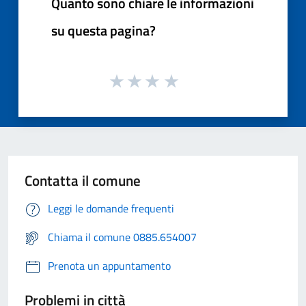
Quanto sono chiare le informazioni
su questa pagina?
Contatta il comune
Leggi le domande frequenti
Chiama il comune 0885.654007
Prenota un appuntamento
Problemi in città