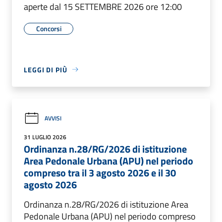
aperte dal 15 SETTEMBRE 2026 ore 12:00
Concorsi
LEGGI DI PIÙ
AVVISI
31 LUGLIO 2026
Ordinanza n.28/RG/2026 di istituzione
Area Pedonale Urbana (APU) nel periodo
compreso tra il 3 agosto 2026 e il 30
agosto 2026
Ordinanza n.28/RG/2026 di istituzione Area
Pedonale Urbana (APU) nel periodo compreso