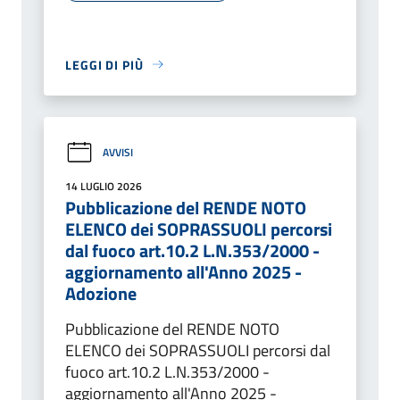
LEGGI DI PIÙ
AVVISI
14 LUGLIO 2026
Pubblicazione del RENDE NOTO
ELENCO dei SOPRASSUOLI percorsi
dal fuoco art.10.2 L.N.353/2000 -
aggiornamento all'Anno 2025 -
Adozione
Pubblicazione del RENDE NOTO
ELENCO dei SOPRASSUOLI percorsi dal
fuoco art.10.2 L.N.353/2000 -
aggiornamento all'Anno 2025 -