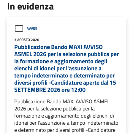
In evidenza
AVVISI
3 AGOSTO 2026
Pubblicazione Bando MAXI AVVISO
ASMEL 2026 per la selezione pubblica per
la formazione e aggiornamento degli
elenchi di idonei per l'assunzione a
tempo indeterminato e determinato per
diversi profili -Candidature aperte dal 15
SETTEMBRE 2026 ore 12:00
Pubblicazione Bando MAXI AVVISO ASMEL
2026 per la selezione pubblica per la
formazione e aggiornamento degli elenchi di
idonei per l'assunzione a tempo indeterminato
e determinato per diversi profili -Candidature