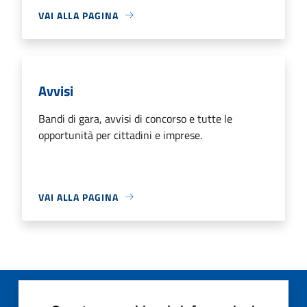
VAI ALLA PAGINA
Avvisi
Bandi di gara, avvisi di concorso e tutte le
opportunità per cittadini e imprese.
VAI ALLA PAGINA