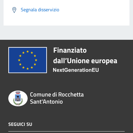
Segnala disservizio
Comune di Rocchetta
Sant'Antonio
SEGUICI SU