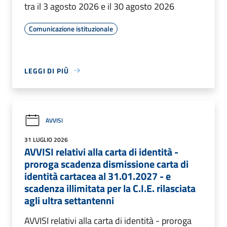
tra il 3 agosto 2026 e il 30 agosto 2026
Comunicazione istituzionale
LEGGI DI PIÙ
AVVISI
31 LUGLIO 2026
AVVISI relativi alla carta di identità -
proroga scadenza dismissione carta di
identità cartacea al 31.01.2027 - e
scadenza illimitata per la C.I.E. rilasciata
agli ultra settantenni
AVVISI relativi alla carta di identità - proroga