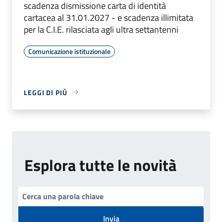
scadenza dismissione carta di identità
cartacea al 31.01.2027 - e scadenza illimitata
per la C.I.E. rilasciata agli ultra settantenni
Comunicazione istituzionale
LEGGI DI PIÙ
Esplora tutte le novità
Invia