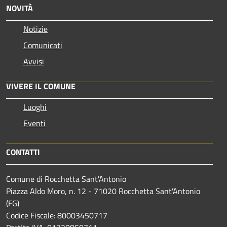
NOVITÀ
Notizie
Comunicati
Avvisi
VIVERE IL COMUNE
Luoghi
Eventi
CONTATTI
Comune di Rocchetta Sant'Antonio
Piazza Aldo Moro, n. 12 - 71020 Rocchetta Sant'Antonio
(FG)
Codice Fiscale: 80003450717