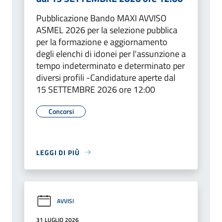
Pubblicazione Bando MAXI AVVISO
ASMEL 2026 per la selezione pubblica
per la formazione e aggiornamento
degli elenchi di idonei per l'assunzione a
tempo indeterminato e determinato per
diversi profili -Candidature aperte dal
15 SETTEMBRE 2026 ore 12:00
Concorsi
LEGGI DI PIÙ
AVVISI
31 LUGLIO 2026