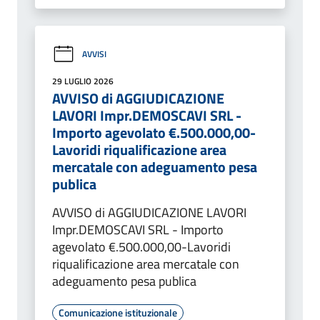
AVVISI
29 LUGLIO 2026
AVVISO di AGGIUDICAZIONE
LAVORI Impr.DEMOSCAVI SRL -
Importo agevolato €.500.000,00-
Lavoridi riqualificazione area
mercatale con adeguamento pesa
publica
AVVISO di AGGIUDICAZIONE LAVORI
Impr.DEMOSCAVI SRL - Importo
agevolato €.500.000,00-Lavoridi
riqualificazione area mercatale con
adeguamento pesa publica
Comunicazione istituzionale