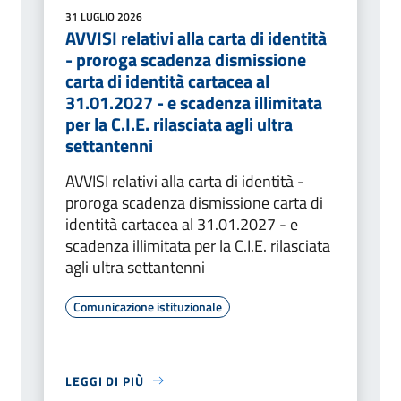
31 LUGLIO 2026
AVVISI relativi alla carta di identità
- proroga scadenza dismissione
carta di identità cartacea al
31.01.2027 - e scadenza illimitata
per la C.I.E. rilasciata agli ultra
settantenni
AVVISI relativi alla carta di identità -
proroga scadenza dismissione carta di
identità cartacea al 31.01.2027 - e
scadenza illimitata per la C.I.E. rilasciata
agli ultra settantenni
Comunicazione istituzionale
LEGGI DI PIÙ