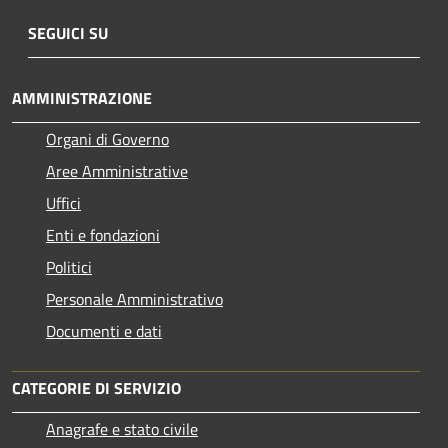
SEGUICI SU
AMMINISTRAZIONE
Organi di Governo
Aree Amministrative
Uffici
Enti e fondazioni
Politici
Personale Amministrativo
Documenti e dati
CATEGORIE DI SERVIZIO
Anagrafe e stato civile