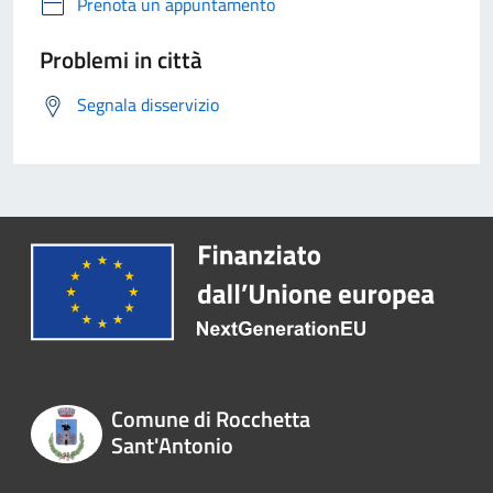
Prenota un appuntamento
Problemi in città
Segnala disservizio
Comune di Rocchetta
Sant'Antonio