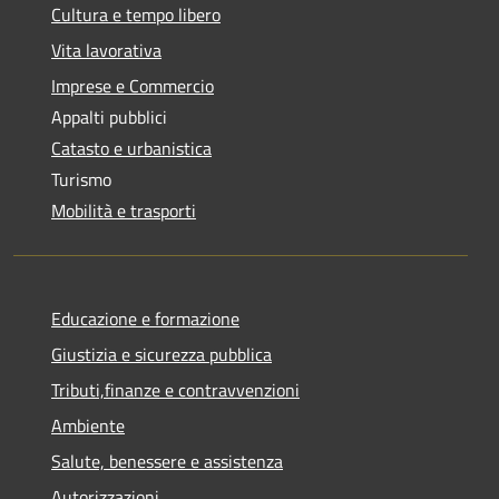
Cultura e tempo libero
Vita lavorativa
Imprese e Commercio
Appalti pubblici
Catasto e urbanistica
Turismo
Mobilità e trasporti
Educazione e formazione
Giustizia e sicurezza pubblica
Tributi,finanze e contravvenzioni
Ambiente
Salute, benessere e assistenza
Autorizzazioni