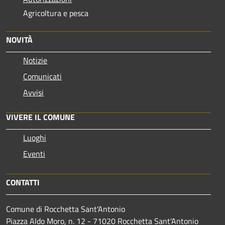
Agricoltura e pesca
NOVITÀ
Notizie
Comunicati
Avvisi
VIVERE IL COMUNE
Luoghi
Eventi
CONTATTI
Comune di Rocchetta Sant'Antonio
Piazza Aldo Moro, n. 12 - 71020 Rocchetta Sant'Antonio