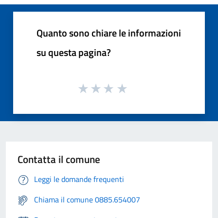
Quanto sono chiare le informazioni
su questa pagina?
Contatta il comune
Leggi le domande frequenti
Chiama il comune 0885.654007