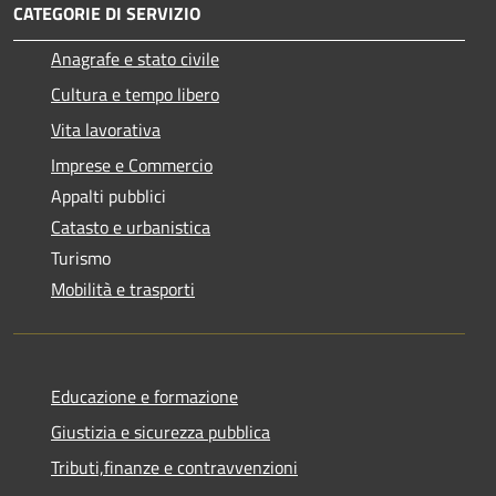
CATEGORIE DI SERVIZIO
Anagrafe e stato civile
Cultura e tempo libero
Vita lavorativa
Imprese e Commercio
Appalti pubblici
Catasto e urbanistica
Turismo
Mobilità e trasporti
Educazione e formazione
Giustizia e sicurezza pubblica
Tributi,finanze e contravvenzioni