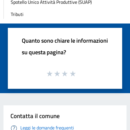
Spotello Unico Attività Produttive (SUAP)
Tributi
Quanto sono chiare le informazioni
su questa pagina?
Contatta il comune
Leggi le domande frequenti