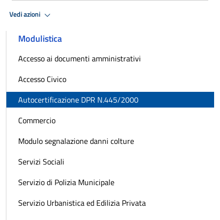
Vedi azioni
Modulistica
Accesso ai documenti amministrativi
Accesso Civico
Autocertificazione DPR N.445/2000
Commercio
Modulo segnalazione danni colture
Servizi Sociali
Servizio di Polizia Municipale
Servizio Urbanistica ed Edilizia Privata