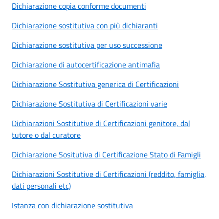
Dichiarazione copia conforme documenti
Dichiarazione sostitutiva con più dichiaranti
Dichiarazione sostitutiva per uso successione
Dichiarazione di autocertificazione antimafia
Dichiarazione Sostitutiva generica di Certificazioni
Dichiarazione Sostitutiva di Certificazioni varie
Dichiarazioni Sostitutive di Certificazioni genitore, dal
tutore o dal curatore
Dichiarazione Sositutiva di Certificazione Stato di Famigli
Dichiarazioni Sostitutive di Certificazioni (reddito, famiglia,
dati personali etc)
Istanza con dichiarazione sostitutiva