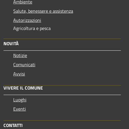
Ambiente
Salute, benessere e assistenza
Autorizzazioni
Agricoltura e pesca
NOVITÀ
Notizie
Comunicati
Avvisi
VIVERE IL COMUNE
Luoghi
Eventi
CONTATTI