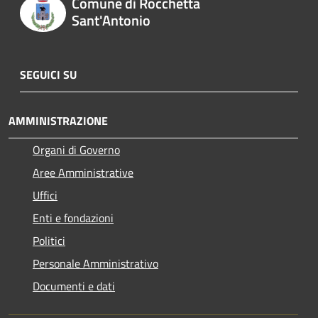
Comune di Rocchetta
Sant'Antonio
SEGUICI SU
AMMINISTRAZIONE
Organi di Governo
Aree Amministrative
Uffici
Enti e fondazioni
Politici
Personale Amministrativo
Documenti e dati