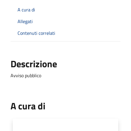
A cura di
Allegati
Contenuti correlati
Descrizione
Avviso pubblico
A cura di