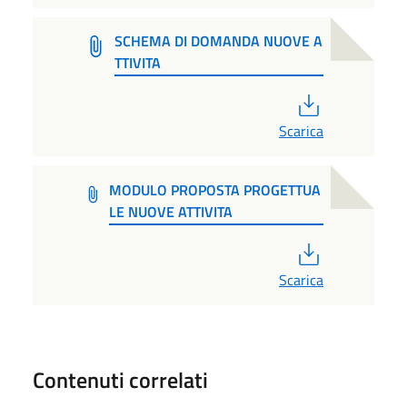
SCHEMA DI DOMANDA NUOVE A
TTIVITA
PDF
Scarica
MODULO PROPOSTA PROGETTUA
LE NUOVE ATTIVITA
PDF
Scarica
Contenuti correlati