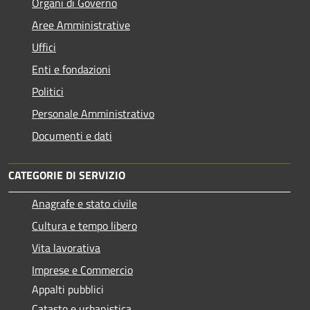
Organi di Governo
Aree Amministrative
Uffici
Enti e fondazioni
Politici
Personale Amministrativo
Documenti e dati
CATEGORIE DI SERVIZIO
Anagrafe e stato civile
Cultura e tempo libero
Vita lavorativa
Imprese e Commercio
Appalti pubblici
Catasto e urbanistica