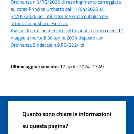
Ordinanza n.9/RG/2026 di restringimento carreggiata
su corso Principe Umberto dal 11/04/2026 al
31/05/2026 per utilizzazione suolo pubblico per
attivita' di pubblico esercizio
Avviso di anticipo mercato settimanale da mercoledì 1°
maggio a martedì 30 aprile 2024 disposto con
Ordinanza Sindacale n.9.RG/2024 di
Ultimo aggiornamento
: 17 aprile 2024, 17:49
Quanto sono chiare le informazioni
su questa pagina?