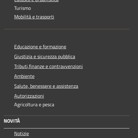
Turismo
Mobilità e trasporti
Educazione e formazione
Giustizia e sicurezza pubblica
Tributi,finanze e contravvenzioni
Ambiente
Salute, benessere e assistenza
Autorizzazioni
Agricoltura e pesca
NOVITÀ
Notizie