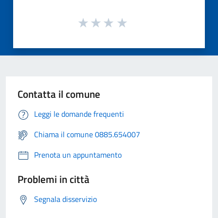
Contatta il comune
Leggi le domande frequenti
Chiama il comune 0885.654007
Prenota un appuntamento
Problemi in città
Segnala disservizio