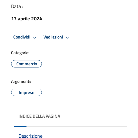
Data :
17 aprile 2024
Condividi
Vedi azioni
Categorie:
Commercio
Argomenti:
Imprese
INDICE DELLA PAGINA
Descrizione