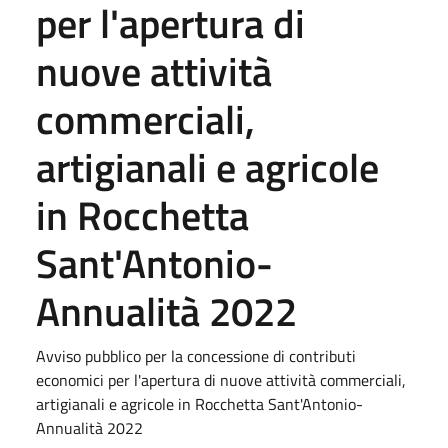
per l'apertura di
nuove attività
commerciali,
artigianali e agricole
in Rocchetta
Sant'Antonio-
Annualità 2022
Avviso pubblico per la concessione di contributi
economici per l'apertura di nuove attività commerciali,
artigianali e agricole in Rocchetta Sant'Antonio-
Annualità 2022