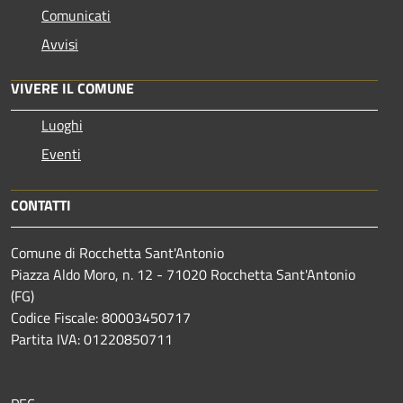
Comunicati
Avvisi
VIVERE IL COMUNE
Luoghi
Eventi
CONTATTI
Comune di Rocchetta Sant'Antonio
Piazza Aldo Moro, n. 12 - 71020 Rocchetta Sant'Antonio
(FG)
Codice Fiscale: 80003450717
Partita IVA: 01220850711