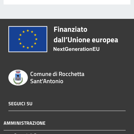
Comune di Rocchetta
Sant'Antonio
SEGUICI SU
AMMINISTRAZIONE