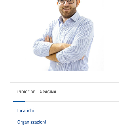
INDICE DELLA PAGINA
Incarichi
Organizzazioni