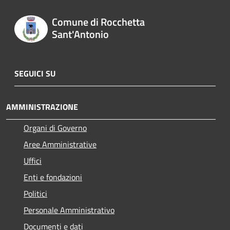
Comune di Rocchetta
Sant'Antonio
SEGUICI SU
AMMINISTRAZIONE
Organi di Governo
Aree Amministrative
Uffici
Enti e fondazioni
Politici
Personale Amministrativo
Documenti e dati