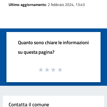
Ultimo aggiornamento
: 2 febbraio 2024, 13:43
Quanto sono chiare le informazioni
su questa pagina?
Contatta il comune