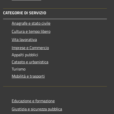
CATEGORIE DI SERVIZIO
Anagrafe e stato civile
Cultura e tempo libero
Vita lavorativa
Imprese e Commercio
Appalti pubblici
Catasto e urbanistica
Turismo
Mobilità e trasporti
Educazione e formazione
Giustizia e sicurezza pubblica