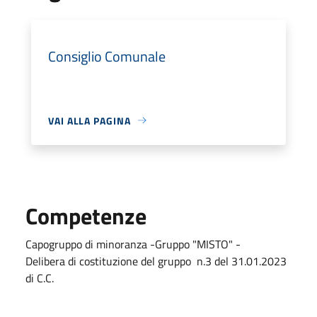
Consiglio Comunale
VAI ALLA PAGINA
Competenze
Capogruppo di minoranza -Gruppo "MISTO" -
Delibera di costituzione del gruppo n.3 del 31.01.2023
di C.C.