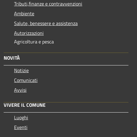
Tributi,finanze e contravvenzioni
Ambiente
Salute, benessere e assistenza
Autorizzazioni
Agricoltura e pesca
NOVITÀ
Notizie
Comunicati
Avvisi
VIVERE IL COMUNE
Luoghi
Eventi