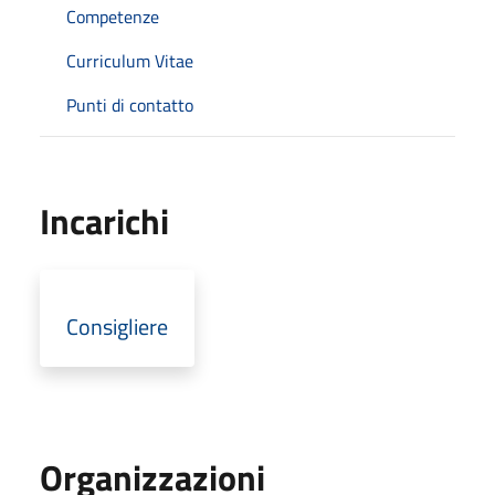
Competenze
Curriculum Vitae
Punti di contatto
Incarichi
Consigliere
Organizzazioni