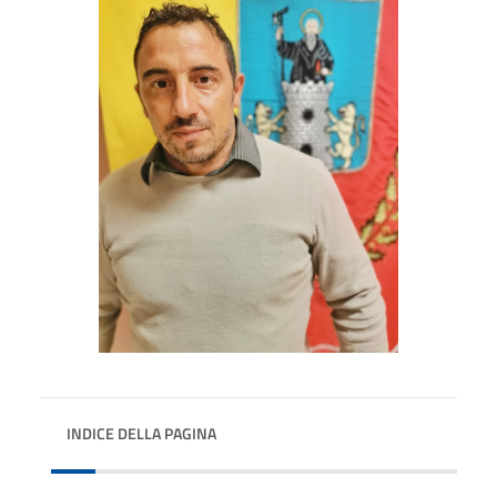
INDICE DELLA PAGINA