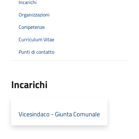
Incarichi
Organizzazioni
Competenze
Curriculum Vitae
Punti di contatto
Incarichi
Vicesindaco - Giunta Comunale