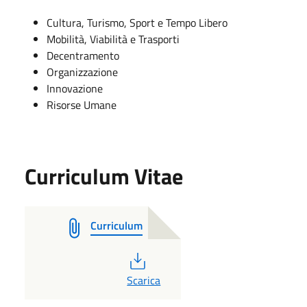
Cultura, Turismo, Sport e Tempo Libero
Mobilità, Viabilità e Trasporti
Decentramento
Organizzazione
Innovazione
Risorse Umane
Curriculum Vitae
Curriculum
PDF
Scarica