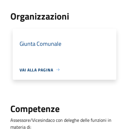
Organizzazioni
Giunta Comunale
VAI ALLA PAGINA
Competenze
Assessore/Vicesindaco con deleghe delle funzioni in
materia di: