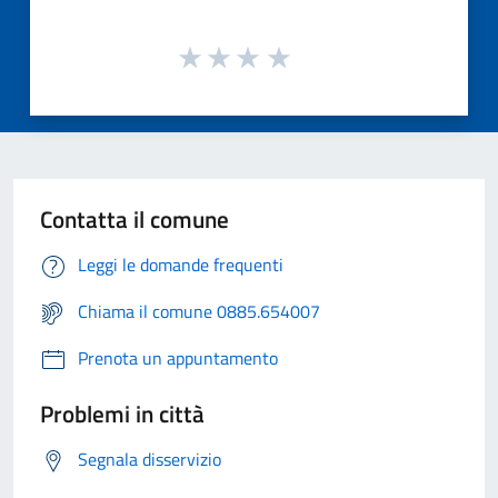
Contatta il comune
Leggi le domande frequenti
Chiama il comune 0885.654007
Prenota un appuntamento
Problemi in città
Segnala disservizio