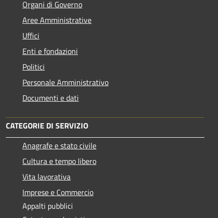
Organi di Governo
Aree Amministrative
Uffici
Enti e fondazioni
Politici
Personale Amministrativo
Documenti e dati
CATEGORIE DI SERVIZIO
Anagrafe e stato civile
Cultura e tempo libero
Vita lavorativa
Imprese e Commercio
Appalti pubblici