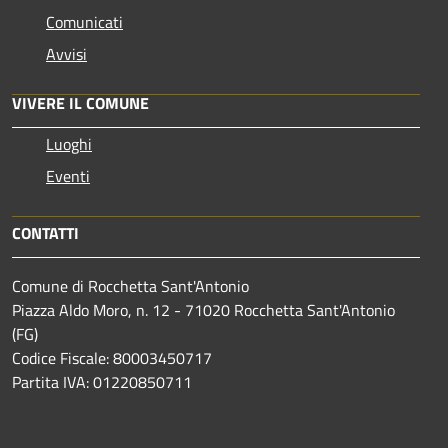
Comunicati
Avvisi
VIVERE IL COMUNE
Luoghi
Eventi
CONTATTI
Comune di Rocchetta Sant'Antonio
Piazza Aldo Moro, n. 12 - 71020 Rocchetta Sant'Antonio
(FG)
Codice Fiscale: 80003450717
Partita IVA: 01220850711