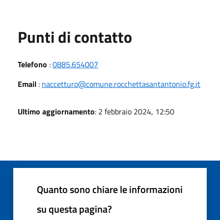
Punti di contatto
Telefono
:
0885.654007
Email
:
naccetturo@comune.rocchettasantantonio.fg.it
Ultimo aggiornamento
: 2 febbraio 2024, 12:50
Quanto sono chiare le informazioni
su questa pagina?