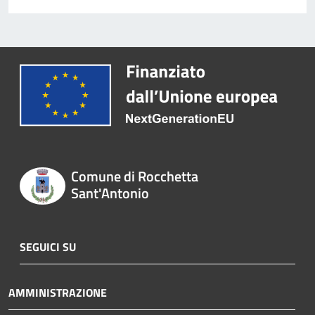
Comune di Rocchetta
Sant'Antonio
SEGUICI SU
AMMINISTRAZIONE