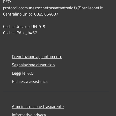
PEC:
protocollocomune.rocchettasantantonio.fg@pec.leonet.it
Centralino Unico: 0885.654007
Codice Univoco: UFU9T9
Codice IPA: c_h467
Prenotazione appuntamento
Segnalazione disservizio
Leggi le FAQ
Richiesta assistenza
Amministrazione trasparente
Informativa privacy