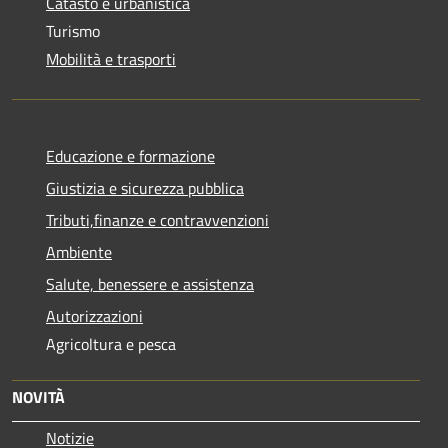
Catasto e urbanistica
Turismo
Mobilità e trasporti
Educazione e formazione
Giustizia e sicurezza pubblica
Tributi,finanze e contravvenzioni
Ambiente
Salute, benessere e assistenza
Autorizzazioni
Agricoltura e pesca
NOVITÀ
Notizie