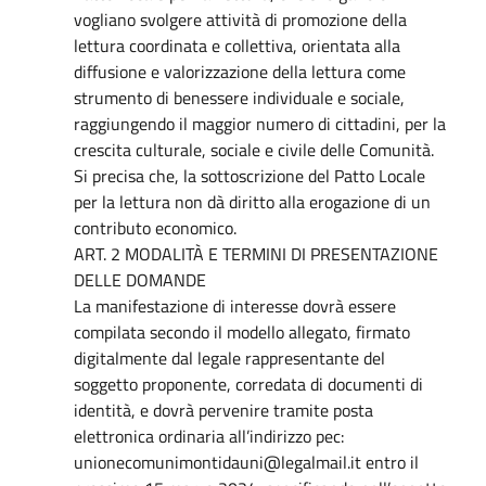
vogliano svolgere attività di promozione della
lettura coordinata e collettiva, orientata alla
diffusione e valorizzazione della lettura come
strumento di benessere individuale e sociale,
raggiungendo il maggior numero di cittadini, per la
crescita culturale, sociale e civile delle Comunità.
Si precisa che, la sottoscrizione del Patto Locale
per la lettura non dà diritto alla erogazione di un
contributo economico.
ART. 2 MODALITÀ E TERMINI DI PRESENTAZIONE
DELLE DOMANDE
La manifestazione di interesse dovrà essere
compilata secondo il modello allegato, firmato
digitalmente dal legale rappresentante del
soggetto proponente, corredata di documenti di
identità, e dovrà pervenire tramite posta
elettronica ordinaria all’indirizzo pec:
unionecomunimontidauni@legalmail.it entro il