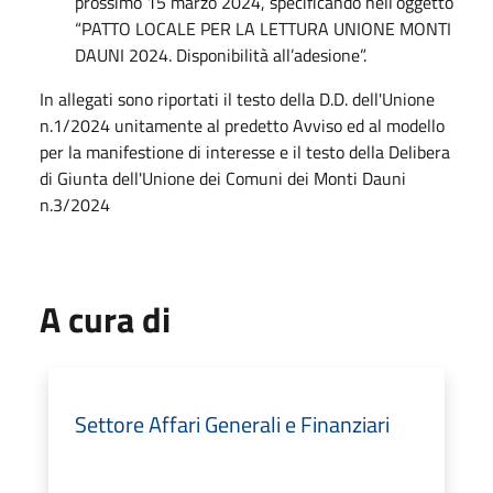
prossimo 15 marzo 2024, specificando nell’oggetto
“PATTO LOCALE PER LA LETTURA UNIONE MONTI
DAUNI 2024. Disponibilità all’adesione”.
In allegati sono riportati il testo della D.D. dell'Unione
n.1/2024 unitamente al predetto Avviso ed al modello
per la manifestione di interesse e il testo della Delibera
di Giunta dell'Unione dei Comuni dei Monti Dauni
n.3/2024
A cura di
Settore Affari Generali e Finanziari