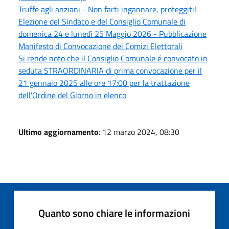
Truffe agli anziani - Non farti ingannare, proteggiti!
Elezione del Sindaco e del Consiglio Comunale di
domenica 24 e lunedì 25 Maggio 2026 - Pubblicazione
Manifesto di Convocazione dei Comizi Elettorali
Si rende noto che il Consiglio Comunale é convocato in
seduta STRAORDINARIA di prima convocazione per il
21 gennaio 2025 alle ore 17:00 per la trattazione
dell'Ordine del Giorno in elenco
Ultimo aggiornamento
: 12 marzo 2024, 08:30
Quanto sono chiare le informazioni