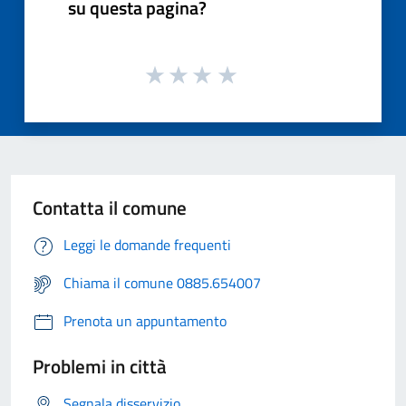
su questa pagina?
Contatta il comune
Leggi le domande frequenti
Chiama il comune 0885.654007
Prenota un appuntamento
Problemi in città
Segnala disservizio