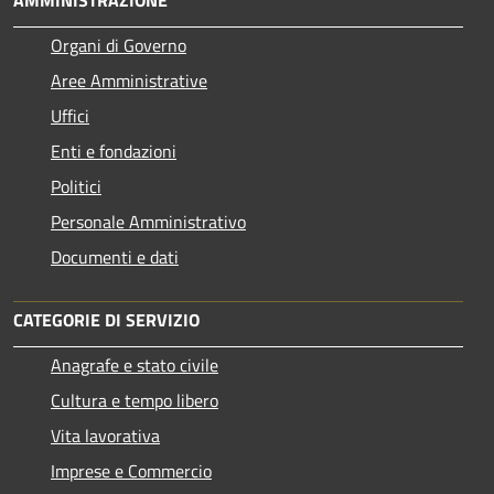
Organi di Governo
Aree Amministrative
Uffici
Enti e fondazioni
Politici
Personale Amministrativo
Documenti e dati
CATEGORIE DI SERVIZIO
Anagrafe e stato civile
Cultura e tempo libero
Vita lavorativa
Imprese e Commercio