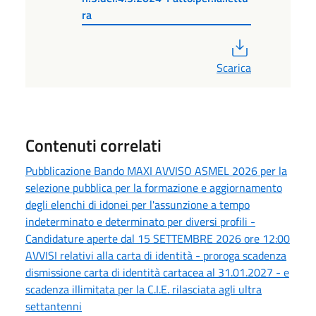
ra
PDF
Scarica
Contenuti correlati
Pubblicazione Bando MAXI AVVISO ASMEL 2026 per la
selezione pubblica per la formazione e aggiornamento
degli elenchi di idonei per l'assunzione a tempo
indeterminato e determinato per diversi profili -
Candidature aperte dal 15 SETTEMBRE 2026 ore 12:00
AVVISI relativi alla carta di identità - proroga scadenza
dismissione carta di identità cartacea al 31.01.2027 - e
scadenza illimitata per la C.I.E. rilasciata agli ultra
settantenni