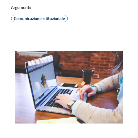
Argomenti:
Comunicazione istituzionale