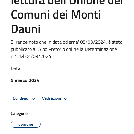
Comuni dei Monti
Dauni
Si rende noto che in data odierna' 05/03/2024, é stato
pubblicato all'Albo Pretorio online la Determinazione
n.1 del 04/03/2024
Data :
5 marzo 2024
Condividi
Vedi azioni
Categorie:
Comune