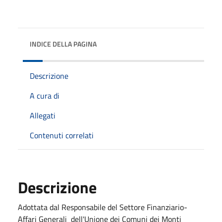
INDICE DELLA PAGINA
Descrizione
A cura di
Allegati
Contenuti correlati
Descrizione
Adottata dal Responsabile del Settore Finanziario-
Affari Generali dell'Unione dei Comuni dei Monti