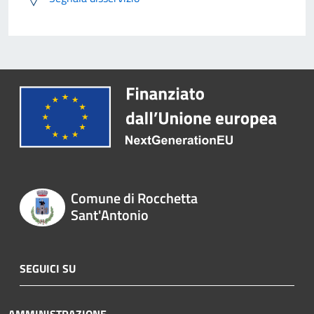
Comune di Rocchetta
Sant'Antonio
SEGUICI SU
AMMINISTRAZIONE