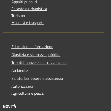
Appalti pubblici
Catasto e urbanistica
Turismo
Mobilità e trasporti
Educazione e formazione
Giustizia e sicurezza pubblica
Tributi,finanze e contravvenzioni
Ambiente
Salute, benessere e assistenza
Autorizzazioni
Agricoltura e pesca
NOVITÀ