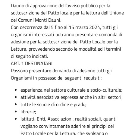
Dauno di approvazione dell'avviso pubblico per la
sottoscrizione del Patto locale per la lettura dell’Unione
dei Comuni Monti Dauni.
Con decorrenza dal 5 fino al 15 marzo 2024, tutti gli
organismi interessati potranno presentare domanda di
adesione per la sottoscrizione del Patto Locale per la
Lettura, provvedendo secondo le modalità ed i termini
di seguito indicati:
ART. 1 DESTINATARI
Possono presentare domanda di adesione tutti gli
Organismi in possesso dei seguenti requisiti:
esperienza nel settore culturale e socio-culturale;
attività associativa espressa anche in altri settori;
tutte le scuole di ordine e grado;
librerie;
Istituti, Enti, Associazioni, realtà sociali, quanti
vogliano convintamente aderire ai princìpi del
Patto Locale per la Lettura, che svolgano o