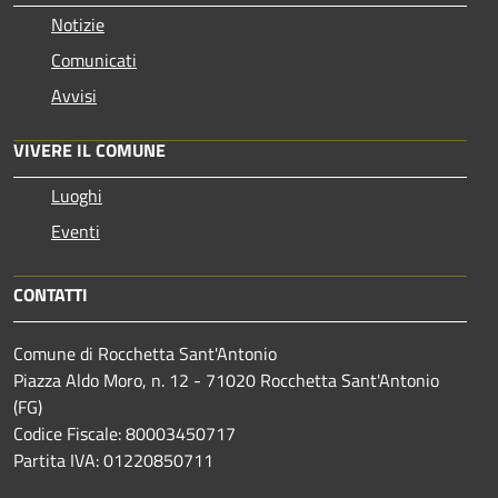
Notizie
Comunicati
Avvisi
VIVERE IL COMUNE
Luoghi
Eventi
CONTATTI
Comune di Rocchetta Sant'Antonio
Piazza Aldo Moro, n. 12 - 71020 Rocchetta Sant'Antonio
(FG)
Codice Fiscale: 80003450717
Partita IVA: 01220850711