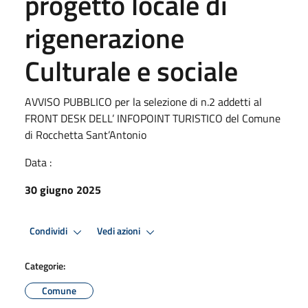
progetto locale di
rigenerazione
Culturale e sociale
AVVISO PUBBLICO per la selezione di n.2 addetti al
FRONT DESK DELL’ INFOPOINT TURISTICO del Comune
di Rocchetta Sant’Antonio
Data :
30 giugno 2025
Condividi
Vedi azioni
Categorie:
Comune