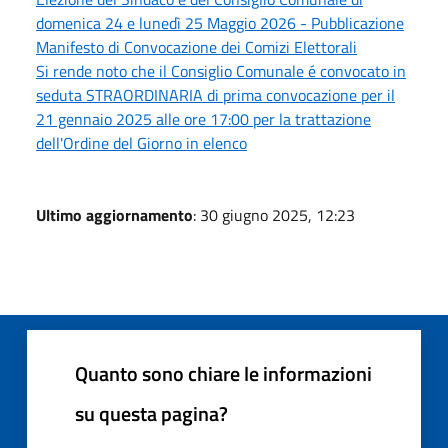
domenica 24 e lunedì 25 Maggio 2026 - Pubblicazione
Manifesto di Convocazione dei Comizi Elettorali
Si rende noto che il Consiglio Comunale é convocato in
seduta STRAORDINARIA di prima convocazione per il
21 gennaio 2025 alle ore 17:00 per la trattazione
dell'Ordine del Giorno in elenco
Ultimo aggiornamento
: 30 giugno 2025, 12:23
Quanto sono chiare le informazioni
su questa pagina?