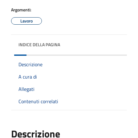
Argomenti:
Lavoro
INDICE DELLA PAGINA
Descrizione
A cura di
Allegati
Contenuti correlati
Descrizione