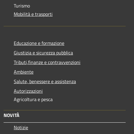
Turismo
Mobilità e trasporti
Educazione e formazione
Giustizia e sicurezza pubblica
Tributi,finanze e contravvenzioni
Ambiente
Salute, benessere e assistenza
Autorizzazioni
Agricoltura e pesca
NOVITÀ
Notizie