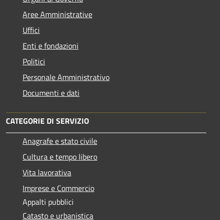
Aree Amministrative
Uffici
Enti e fondazioni
Politici
Personale Amministrativo
Documenti e dati
CATEGORIE DI SERVIZIO
Anagrafe e stato civile
Cultura e tempo libero
Vita lavorativa
Imprese e Commercio
Appalti pubblici
Catasto e urbanistica