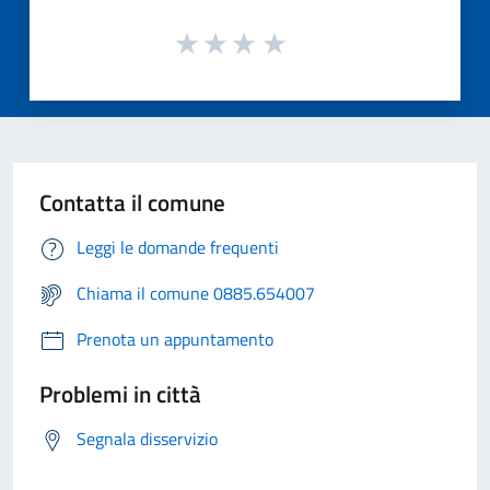
Contatta il comune
Leggi le domande frequenti
Chiama il comune 0885.654007
Prenota un appuntamento
Problemi in città
Segnala disservizio