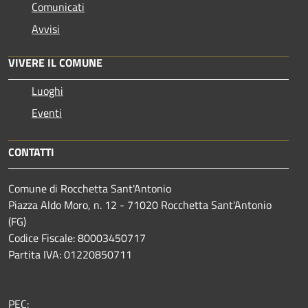
Comunicati
Avvisi
VIVERE IL COMUNE
Luoghi
Eventi
CONTATTI
Comune di Rocchetta Sant'Antonio
Piazza Aldo Moro, n. 12 - 71020 Rocchetta Sant'Antonio
(FG)
Codice Fiscale: 80003450717
Partita IVA: 01220850711
PEC: