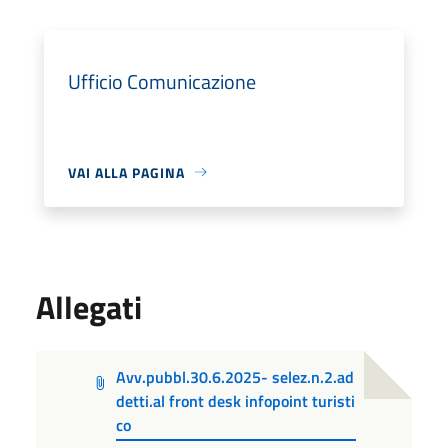
Ufficio Comunicazione
VAI ALLA PAGINA
Allegati
Avv.pubbl.30.6.2025- selez.n.2.ad
detti.al front desk infopoint turisti
co