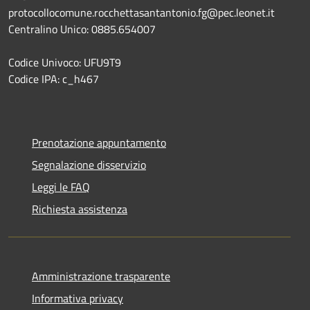
protocollocomune.rocchettasantantonio.fg@pec.leonet.it
Centralino Unico: 0885.654007
Codice Univoco: UFU9T9
Codice IPA: c_h467
Prenotazione appuntamento
Segnalazione disservizio
Leggi le FAQ
Richiesta assistenza
Amministrazione trasparente
Informativa privacy