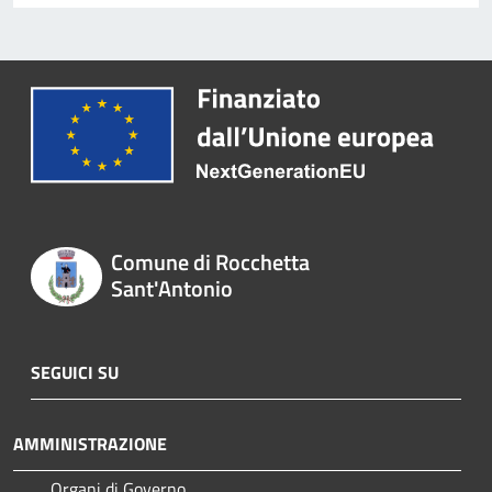
Comune di Rocchetta
Sant'Antonio
SEGUICI SU
AMMINISTRAZIONE
Organi di Governo