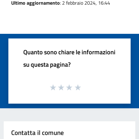
Ultimo aggiornamento
: 2 febbraio 2024, 16:44
Quanto sono chiare le informazioni
su questa pagina?
Contatta il comune