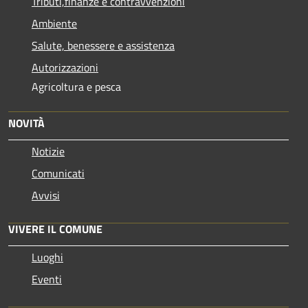
Tributi,finanze e contravvenzioni
Ambiente
Salute, benessere e assistenza
Autorizzazioni
Agricoltura e pesca
NOVITÀ
Notizie
Comunicati
Avvisi
VIVERE IL COMUNE
Luoghi
Eventi