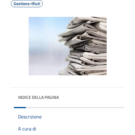
Gestione rifiuti
INDICE DELLA PAGINA
Descrizione
A cura di