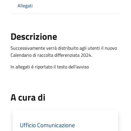
Allegati
Descrizione
Successivamente verrà distribuito agli utenti il nuovo
Calendario di raccolta differenziata 2024.
In allegati é riportato il testo dell'avviso
A cura di
Ufficio Comunicazione