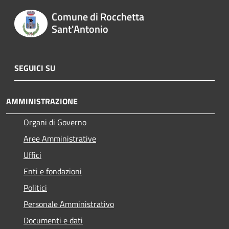
Comune di Rocchetta
Sant'Antonio
SEGUICI SU
AMMINISTRAZIONE
Organi di Governo
Aree Amministrative
Uffici
Enti e fondazioni
Politici
Personale Amministrativo
Documenti e dati