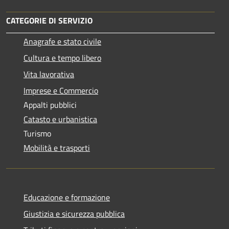
CATEGORIE DI SERVIZIO
Anagrafe e stato civile
Cultura e tempo libero
Vita lavorativa
Imprese e Commercio
Appalti pubblici
Catasto e urbanistica
Turismo
Mobilità e trasporti
Educazione e formazione
Giustizia e sicurezza pubblica