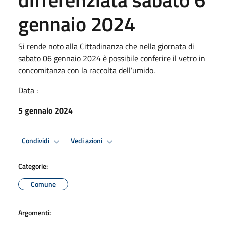
gennaio 2024
Si rende noto alla Cittadinanza che nella giornata di
sabato 06 gennaio 2024 è possibile conferire il vetro in
concomitanza con la raccolta dell’umido.
Data :
5 gennaio 2024
Condividi
Vedi azioni
Categorie:
Comune
Argomenti: