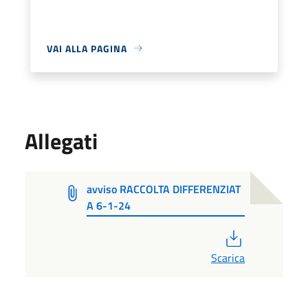
VAI ALLA PAGINA
Allegati
avviso RACCOLTA DIFFERENZIAT
A 6-1-24
PDF
Scarica